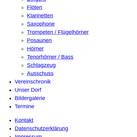
Flöten
Klarinetten
Saxophone
Trompeten / Flügelhörner
Posaunen
Hörner
Tenorhörner / Bass
Schlagzeug
Ausschuss
Vereinschronik
Unser Dorf
Bildergalerie
Termine
Kontakt
Datenschutzerklärung
Impressum