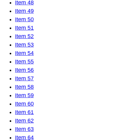
Item 48
Item 49
Item 50
Item 51
Item 52
Item 53
Item 54
Item 55
Item 56
Item 57
Item 58
Item 59
Item 60
Item 61
Item 62
Item 63
Item 64