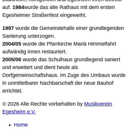
auf.
1984
wurde das alte Rathaus mit dem ersten
Egesheimer Straßenfest eingeweiht.
1997
wurde die Gemeindehalle einer grundlegenden
Sanierung unterzogen.
2004/05
wurde die Pfarrkirche Mariä Himmelfahrt
aufwändig innen restauriert.
2005/06
wurde das Schulhaus grundlegend saniert
und erweitert und dient heute als
Dorfgemeinschaftshaus. Im Zuge des Umbaus wurde
in unmittelbarer Nachbarschaft der neue Bauhof
errichtet.
© 2026 Alle Rechte vorbehalten by
Musikverein
Egesheim e.V.
Home