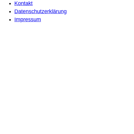
Kontakt
Datenschutzerklärung
Impressum