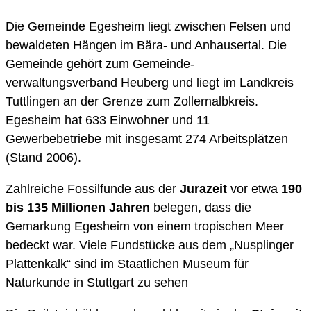
Die Gemeinde Egesheim liegt zwischen Felsen und
bewaldeten Hängen im Bära- und Anhausertal. Die
Gemeinde gehört zum Gemeinde-
verwaltungsverband Heuberg und liegt im Landkreis
Tuttlingen an der Grenze zum Zollernalbkreis.
Egesheim hat 633 Einwohner und 11
Gewerbebetriebe mit insgesamt 274 Arbeitsplätzen
(Stand 2006).
Zahlreiche Fossilfunde aus der
Jurazeit
vor etwa
190
bis 135 Millionen Jahren
belegen, dass die
Gemarkung Egesheim von einem tropischen Meer
bedeckt war. Viele Fundstücke aus dem „Nusplinger
Plattenkalk“ sind im Staatlichen Museum für
Naturkunde in Stuttgart zu sehen