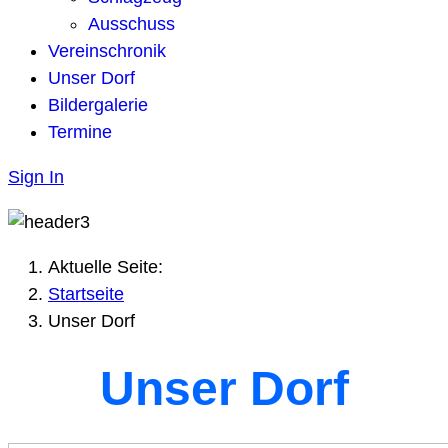
Ausschuss
Vereinschronik
Unser Dorf
Bildergalerie
Termine
Sign In
Aktuelle Seite:
Startseite
Unser Dorf
Unser Dorf