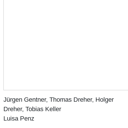
Jürgen Gentner, Thomas Dreher, Holger
Dreher, Tobias Keller
Luisa Penz