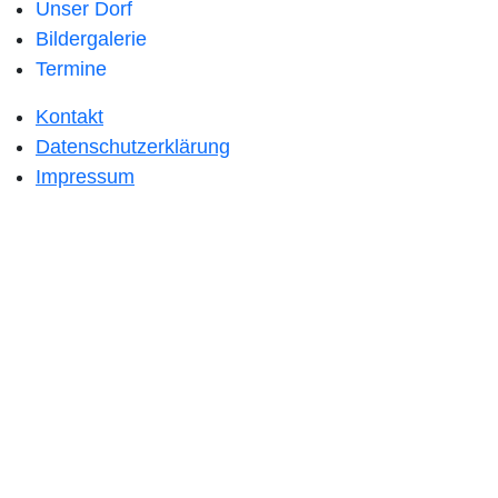
Unser Dorf
Bildergalerie
Termine
Kontakt
Datenschutzerklärung
Impressum