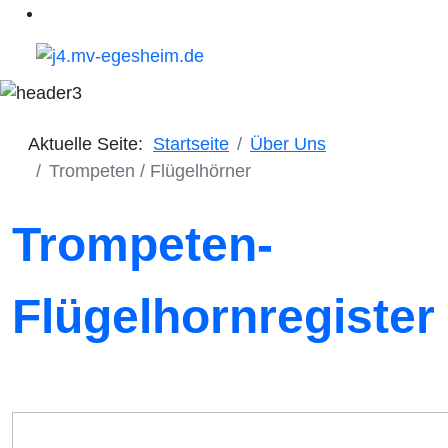
Aktuelle Seite:
Startseite
Über Uns
Trompeten / Flügelhörner
Trompeten-
Flügelhornregister