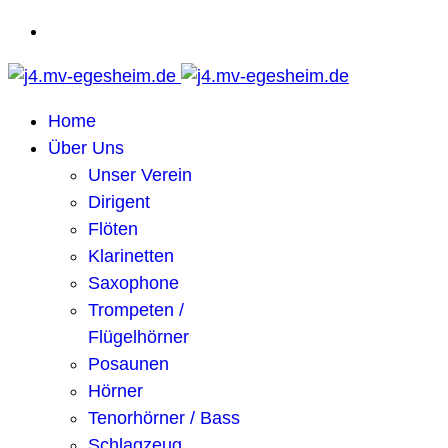
Home
Über Uns
Unser Verein
Dirigent
Flöten
Klarinetten
Saxophone
Trompeten /
Flügelhörner
Posaunen
Hörner
Tenorhörner / Bass
Schlagzeug