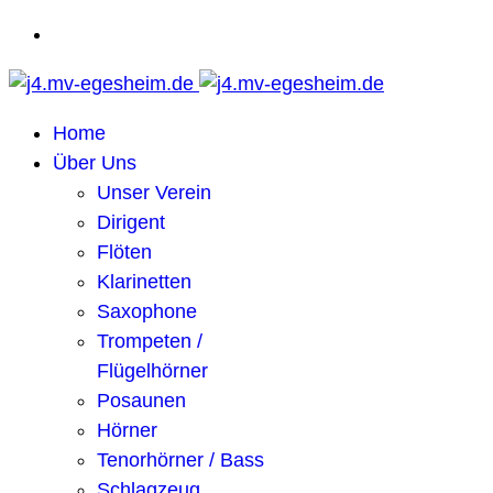
Home
Über Uns
Unser Verein
Dirigent
Flöten
Klarinetten
Saxophone
Trompeten /
Flügelhörner
Posaunen
Hörner
Tenorhörner / Bass
Schlagzeug