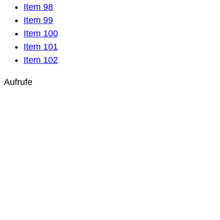
Item 98
Item 99
Item 100
Item 101
Item 102
Aufrufe