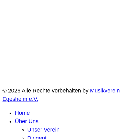
© 2026 Alle Rechte vorbehalten by
Musikverein
Egesheim e.V.
Home
Über Uns
Unser Verein
Dirigent